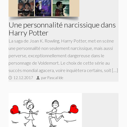
Une personnalité narcissique dans
Harry Potter
La saga de Joan K. Rowling, Harry Potter, met en scène
une personnalité non seulement narcissique, mais aussi
perverse, exceptionnellement dangereuse dans le
personnage de Voldemort. Le choix de cette série au
succès mondial agacera, voire inquiètera certains, soit […]
12.12.2017
par Pascal Ide