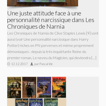
Une juste attitude face à une
personnalité narcissique dans Les
Chroniques de Narnia
Les Chroniques de Narnia de Clive Staples Lewis [9] sont
aussi (voir Une personnalité narcissique dans Harry
Potter) riches en PN perverses et même proprement
démoniaques : depuis la très inquiétante Reine du
premier roman, Le neveu du Magicien, qui deviendra […]
12.12.2017
par Pascal Ide