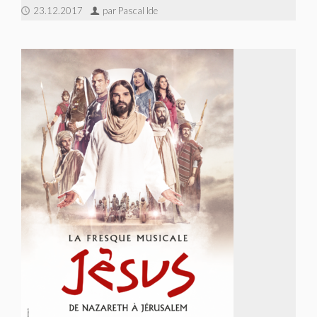
23.12.2017
par Pascal Ide