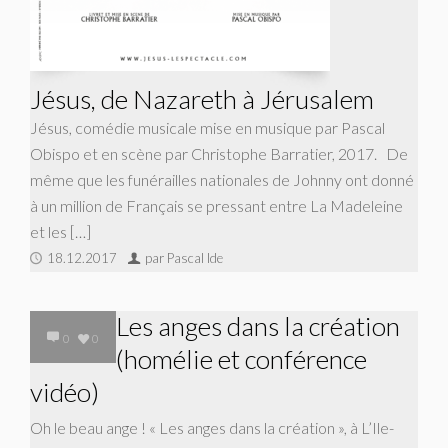
Jésus, de Nazareth à Jérusalem
Jésus, comédie musicale mise en musique par Pascal
Obispo et en scène par Christophe Barratier, 2017. De
même que les funérailles nationales de Johnny ont donné
à un million de Français se pressant entre La Madeleine
et les […]
18.12.2017
par Pascal Ide
Les anges dans la création
0
0
(homélie et conférence
vidéo)
Oh le beau ange ! « Les anges dans la création », à L’Ile-