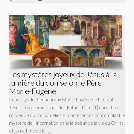
Les mystères joyeux de Jésus à la
lumière du don selon le Père
Marie-Eugène
L’ouvrage du Bienheureux Marie-Eugène de l’Enfant-
Jésus, Les premiers pas de l’Enfant-Dieu [1] qui est un
recueil de douze homélies et conférences contemplant le
mystère de l’Incarnation dans le début de la vie du Christ
et au rythme de la […]