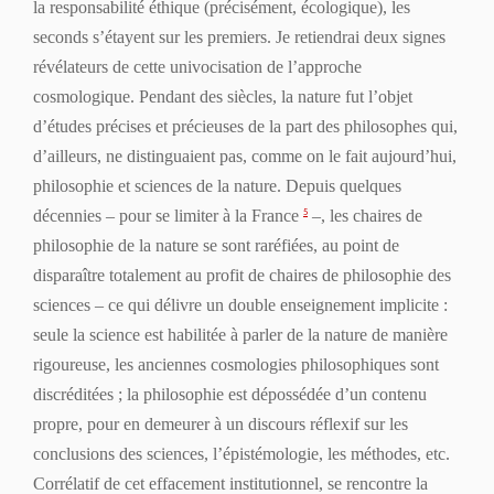
la responsabilité éthique (précisément, écologique), les
seconds s’étayent sur les premiers. Je retiendrai deux signes
révélateurs de cette univocisation de l’approche
cosmologique. Pendant des siècles, la nature fut l’objet
d’études précises et précieuses de la part des philosophes qui,
d’ailleurs, ne distinguaient pas, comme on le fait aujourd’hui,
philosophie et sciences de la nature. Depuis quelques
décennies – pour se limiter à la France
–, les chaires de
5
philosophie de la nature se sont raréfiées, au point de
disparaître totalement au profit de chaires de philosophie des
sciences – ce qui délivre un double enseignement implicite :
seule la science est habilitée à parler de la nature de manière
rigoureuse, les anciennes cosmologies philosophiques sont
discréditées ; la philosophie est dépossédée d’un contenu
propre, pour en demeurer à un discours réflexif sur les
conclusions des sciences, l’épistémologie, les méthodes, etc.
Corrélatif de cet effacement institutionnel, se rencontre la