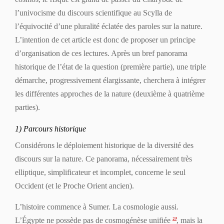
l’univocisme du discours scientifique au Scylla de
l’équivocité d’une pluralité éclatée des paroles sur la nature.
L’intention de cet article est donc de proposer un principe
d’organisation de ces lectures. Après un bref panorama
historique de l’état de la question (première partie), une triple
démarche, progressivement élargissante, cherchera à intégrer
les différentes approches de la nature (deuxième à quatrième
parties).
1) Parcours historique
Considérons le déploiement historique de la diversité des
discours sur la nature. Ce panorama, nécessairement très
elliptique, simplificateur et incomplet, concerne le seul
Occident (et le Proche Orient ancien).
L’histoire commence à Sumer. La cosmologie aussi.
L’Égypte ne possède pas de cos­mogénèse unifiée
, mais la
29