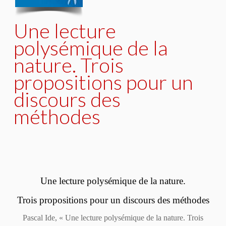
Une lecture
polysémique de la
nature. Trois
propositions pour un
discours des
méthodes
Une lecture polysémique de la nature.
Trois propositions pour un discours des méthodes
Pascal Ide, « Une lecture polysémique de la nature. Trois