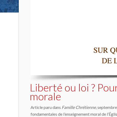
Liberté ou loi ? Pou
morale
Article paru dans
Famille Chrétienne
, septembre 
fondamentales de l’enseignement moral de l’Églis