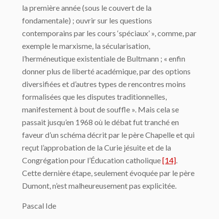
la première année (sous le couvert de la
fondamentale) ; ouvrir sur les questions
contemporains par les cours ‘spéciaux’ », comme, par
exemple le marxisme, la sécularisation,
l’herméneutique existentiale de Bultmann ; « enfin
donner plus de liberté académique, par des options
diversifiées et d’autres types de rencontres moins
formalisées que les disputes traditionnelles,
manifestement à bout de souffle ». Mais cela se
passait jusqu’en 1968 où le débat fut tranché en
faveur d’un schéma décrit par le père Chapelle et qui
reçut l’approbation de la Curie jésuite et de la
Congrégation pour l’Éducation catholique
[14]
.
Cette dernière étape, seulement évoquée par le père
Dumont, n’est malheureusement pas explicitée.
Pascal Ide