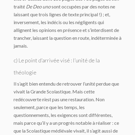
traité
De Deo uno
sont occupées par des notes ne
laissant que trois lignes de texte principal !) ; et,
inversement, les indécis ou les négligents qui
allignent les opinions en présence et s’interdisent de
trancher, laissant la question en route, indéterminée à
jamais.
c) Le point d’arrivée visé : l’unité de la
théologie
Il s’agit bien entendu de retrouver l’unité perdue que
vivait la Grande Scolastique. Mais cette
redécouverte n’est pas une restauration. Non
seulement, parce que les temps, les
questionnements, les exigences sont différentes,
mais parce qu’il y a un progrès notable à réaliser : ce
que la Scolastique médiévale vivait, il s’agit aussi de