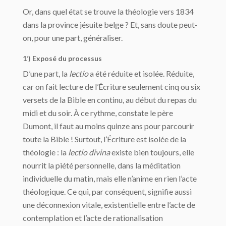
Or, dans quel état se trouve la théologie vers 1834
dans la province jésuite belge ? Et, sans doute peut-
on, pour une part, généraliser.
1’) Exposé du processus
D’une part, la
lectio
a été réduite et isolée. Réduite,
car on fait lecture de l’Écriture seulement cinq ou six
versets de la Bible en continu, au début du repas du
midi et du soir. À ce rythme, constate le père
Dumont, il faut au moins quinze ans pour parcourir
toute la Bible ! Surtout, l’Écriture est isolée de la
théologie : la
lectio divina
existe bien toujours, elle
nourrit la piété personnelle, dans la méditation
individuelle du matin, mais elle n’anime en rien l’acte
théologique. Ce qui, par conséquent, signifie aussi
une déconnexion vitale, existentielle entre l’acte de
contemplation et l’acte de rationalisation