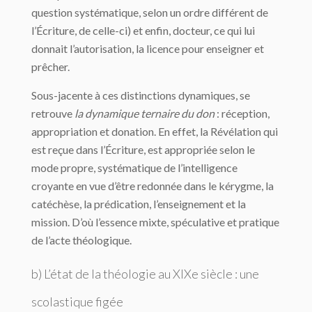
question systématique, selon un ordre différent de
l’Écriture, de celle-ci) et enfin, docteur, ce qui lui
donnait l’autorisation, la licence pour enseigner et
prêcher.
Sous-jacente à ces distinctions dynamiques, se
retrouve
la dynamique ternaire du don
: réception,
appropriation et donation. En effet, la Révélation qui
est reçue dans l’Écriture, est appropriée selon le
mode propre, systématique de l’intelligence
croyante en vue d’être redonnée dans le kérygme, la
catéchèse, la prédication, l’enseignement et la
mission. D’où l’essence mixte, spéculative et pratique
de l’acte théologique.
b) L’état de la théologie au XIXe siècle : une
scolastique figée