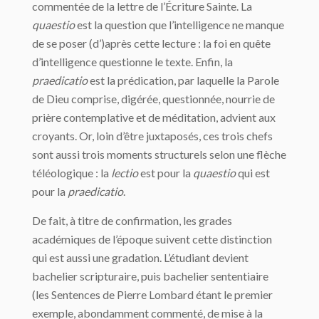
commentée de la lettre de l’Écriture Sainte. La
quaestio
est la question que l’intelligence ne manque
de se poser (d’)après cette lecture : la foi en quête
d’intelligence questionne le texte. Enfin, la
praedicatio
est la prédication, par laquelle la Parole
de Dieu comprise, digérée, questionnée, nourrie de
prière contemplative et de méditation, advient aux
croyants. Or, loin d’être juxtaposés, ces trois chefs
sont aussi trois moments structurels selon une flèche
téléologique : la
lectio
est pour la
quaestio
qui est
pour la
praedicatio
.
De fait, à titre de confirmation, les grades
académiques de l’époque suivent cette distinction
qui est aussi une gradation. L’étudiant devient
bachelier scripturaire, puis bachelier sententiaire
(les Sentences de Pierre Lombard étant le premier
exemple, abondamment commenté, de mise à la