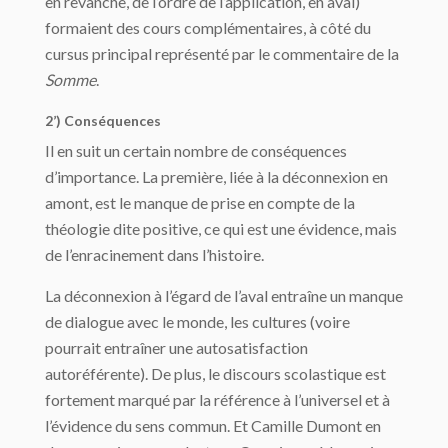
en revanche, de l’ordre de l’application, en aval)
formaient des cours complémentaires, à côté du
cursus principal représenté par le commentaire de la
Somme
.
2’) Conséquences
Il en suit un certain nombre de conséquences
d’importance. La première, liée à la déconnexion en
amont, est le manque de prise en compte de la
théologie dite positive, ce qui est une évidence, mais
de l’enracinement dans l’histoire.
La déconnexion à l’égard de l’aval entraîne un manque
de dialogue avec le monde, les cultures (voire
pourrait entraîner une autosatisfaction
autoréférente). De plus, le discours scolastique est
fortement marqué par la référence à l’universel et à
l’évidence du sens commun. Et Camille Dumont en