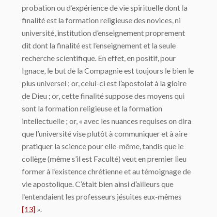
probation ou d’expérience de vie spirituelle dont la
finalité est la formation religieuse des novices, ni
université, institution d’enseignement proprement
dit dont la finalité est l’enseignement et la seule
recherche scientifique. En effet, en positif, pour
Ignace, le but de la Compagnie est toujours le bien le
plus universel ; or, celui-ci est l’apostolat à la gloire
de Dieu ; or, cette finalité suppose des moyens qui
sont la formation religieuse et la formation
intellectuelle ; or, « avec les nuances requises on dira
que l’université vise plutôt à communiquer et à aire
pratiquer la science pour elle-même, tandis que le
collège (même s’il est Faculté) veut en premier lieu
former à l’existence chrétienne et au témoignage de
vie apostolique. C’était bien ainsi d’ailleurs que
l’entendaient les professeurs jésuites eux-mêmes
[13]
».