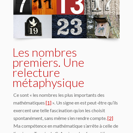
Les nombres
premiers. Une
relecture
métaphysique
Ce sont « les nombres les plus importants des
mathématiques
[1]
». Un signe en est peut-être qu’ils
exercent une telle fascination qu’on les choisit
spontanément, sans même s’en rendre compte.
[2]
Ma compétence en mathématique s’arrête à celle de