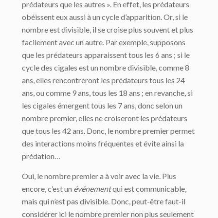
prédateurs que les autres ». En effet, les prédateurs
obéissent eux aussi à un cycle d’apparition. Or, si le
nombre est divisible, il se croise plus souvent et plus
facilement avec un autre. Par exemple, supposons
que les prédateurs apparaissent tous les 6 ans ; si le
cycle des cigales est un nombre divisible, comme 8
ans, elles rencontreront les prédateurs tous les 24
ans, ou comme 9 ans, tous les 18 ans ; en revanche, si
les cigales émergent tous les 7 ans, donc selon un
nombre premier, elles ne croiseront les prédateurs
que tous les 42 ans. Donc, le nombre premier permet
des interactions moins fréquentes et évite ainsi la
prédation…
Oui, le nombre premier a à voir avec la vie. Plus
encore, c’est un
événement
qui est communicable,
mais qui n’est pas divisible. Donc, peut-être faut-il
considérer ici le nombre premier non plus seulement