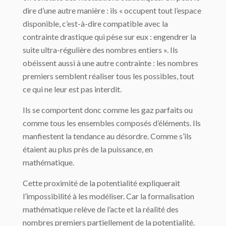
dire d’une autre manière : ils « occupent tout l’espace
disponible, c’est-à-dire compatible avec la
contrainte drastique qui pèse sur eux : engendrer la
suite ultra-régulière des nombres entiers ». Ils
obéissent aussi à une autre contrainte : les nombres
premiers semblent réaliser tous les possibles, tout
ce qui ne leur est pas interdit.
Ils se comportent donc comme les gaz parfaits ou
comme tous les ensembles composés d’éléments. Ils
manfiestent la tendance au désordre. Comme s’ils
étaient au plus près de la puissance, en
mathématique.
Cette proximité de la potentialité expliquerait
l’impossibilité à les modéliser. Car la formalisation
mathématique relève de l’acte et la réalité des
nombres premiers partiellement de la potentialité.