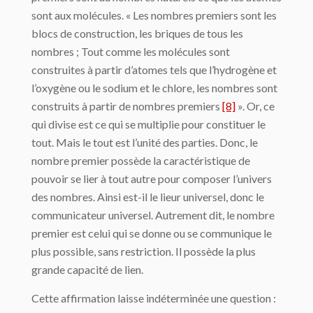
sont aux molécules. « Les nombres premiers sont les
blocs de construction, les briques de tous les
nombres ; Tout comme les molécules sont
construites à partir d’atomes tels que l’hydrogène et
l’oxygène ou le sodium et le chlore, les nombres sont
construits à partir de nombres premiers
[8]
». Or, ce
qui divise est ce qui se multiplie pour constituer le
tout. Mais le tout est l’unité des parties. Donc, le
nombre premier possède la caractéristique de
pouvoir se lier à tout autre pour composer l’univers
des nombres. Ainsi est-il le lieur universel, donc le
communicateur universel. Autrement dit, le nombre
premier est celui qui se donne ou se communique le
plus possible, sans restriction. Il possède la plus
grande capacité de lien.
Cette affirmation laisse indéterminée une question :