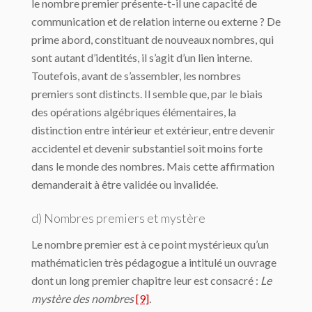
le nombre premier présente-t-il une capacité de
communication et de relation interne ou externe ? De
prime abord, constituant de nouveaux nombres, qui
sont autant d’identités, il s’agit d’un lien interne.
Toutefois, avant de s’assembler, les nombres
premiers sont distincts. Il semble que, par le biais
des opérations algébriques élémentaires, la
distinction entre intérieur et extérieur, entre devenir
accidentel et devenir substantiel soit moins forte
dans le monde des nombres. Mais cette affirmation
demanderait à être validée ou invalidée.
d) Nombres premiers et mystère
Le nombre premier est à ce point mystérieux qu’un
mathématicien très pédagogue a intitulé un ouvrage
dont un long premier chapitre leur est consacré :
Le
mystère des nombres
[9]
.