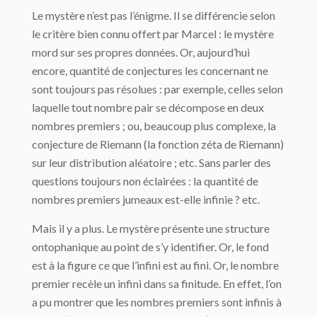
Le mystère n’est pas l’énigme. Il se différencie selon
le critère bien connu offert par Marcel : le mystère
mord sur ses propres données. Or, aujourd’hui
encore, quantité de conjectures les concernant ne
sont toujours pas résolues : par exemple, celles selon
laquelle tout nombre pair se décompose en deux
nombres premiers ; ou, beaucoup plus complexe, la
conjecture de Riemann (la fonction zéta de Riemann)
sur leur distribution aléatoire ; etc. Sans parler des
questions toujours non éclairées : la quantité de
nombres premiers jumeaux est-elle infinie ? etc.
Mais il y a plus. Le mystère présente une structure
ontophanique au point de s’y identifier. Or, le fond
est à la figure ce que l’infini est au fini. Or, le nombre
premier recèle un infini dans sa finitude. En effet, l’on
a pu montrer que les nombres premiers sont infinis à