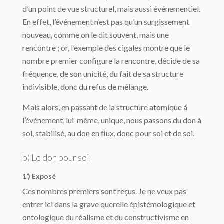
d’un point de vue structurel, mais aussi événementiel.
En effet, l’événement n’est pas qu’un surgissement
nouveau, comme on le dit souvent, mais une
rencontre ; or, l’exemple des cigales montre que le
nombre premier configure la rencontre, décide de sa
fréquence, de son unicité, du fait de sa structure
indivisible, donc du refus de mélange.
Mais alors, en passant de la structure atomique à
l’événement, lui-même, unique, nous passons du don à
soi, stabilisé, au don en flux, donc pour soi et de soi.
b) Le don pour soi
1’) Exposé
Ces nombres premiers sont reçus. Je ne veux pas
entrer ici dans la grave querelle épistémologique et
ontologique du réalisme et du constructivisme en