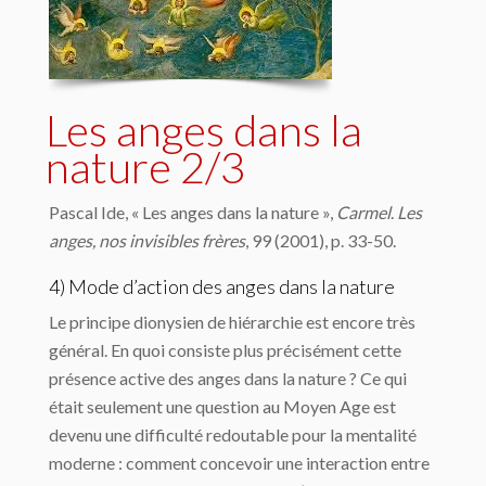
Les anges dans la
nature 2/3
Pascal Ide, « Les anges dans la nature »,
Carmel
.
Les
anges, nos invisibles frères
, 99 (2001), p. 33-50.
4) Mode d’action des anges dans la nature
Le principe dionysien de hiérarchie est encore très
général. En quoi consiste plus précisément cette
présence active des anges dans la nature ? Ce qui
était seulement une question au Moyen Age est
devenu une difficulté redoutable pour la mentalité
moderne : comment concevoir une interaction entre