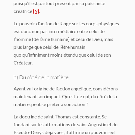
puisqu’il est partout présent par sa puissance
créatrice
[9]
.
Le pouvoir d’action de l’ange sur les corps physiques
est donc non pas intermédiaire entre celui de
l’homme (de l’âme humaine) et celui de Dieu, mais
plus large que celui de l’être humain
quoiqu’infiniment moins étendu que celui de son
Créateur.
b) Du côté de la matière
Ayant vu l’origine de l’action angélique, considérons
maintenant son impact. Qu’est-ce qui, du côté de la
matière, peut se prêter à son action ?
La doctrine de saint Thomas est constante. Se
fondant sur les affirmations de saint Augustin et du
Pseudo-Denys déjà vues, il affirme un pouvoir réel