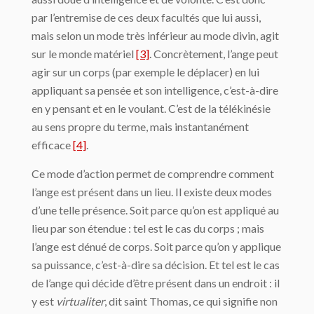
par l’entremise de ces deux facultés que lui aussi,
mais selon un mode très inférieur au mode divin, agit
sur le monde matériel
[3]
. Concrètement, l’ange peut
agir sur un corps (par exemple le déplacer) en lui
appliquant sa pensée et son intelligence, c’est-à-dire
en y pensant et en le voulant. C’est de la télékinésie
au sens propre du terme, mais instantanément
efficace
[4]
.
Ce mode d’action permet de comprendre comment
l’ange est présent dans un lieu. Il existe deux modes
d’une telle présence. Soit parce qu’on est appliqué au
lieu par son étendue : tel est le cas du corps ; mais
l’ange est dénué de corps. Soit parce qu’on y applique
sa puissance, c’est-à-dire sa décision. Et tel est le cas
de l’ange qui décide d’être présent dans un endroit : il
y est
virtualiter
, dit saint Thomas, ce qui signifie non