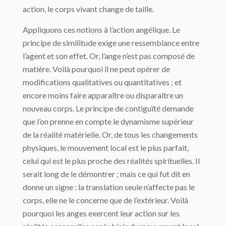
action, le corps vivant change de taille.
Appliquons ces notions à l’action angélique. Le
principe de similitude exige une ressemblance entre
l’agent et son effet. Or, l’ange n’est pas composé de
matière. Voilà pourquoi il ne peut opérer de
modifications qualitatives ou quantitatives ; et
encore moins faire apparaître ou disparaître un
nouveau corps. Le principe de contiguïté demande
que l’on prenne en compte le dynamisme supérieur
de la réalité matérielle. Or, de tous les changements
physiques, le mouvement local est le plus parfait,
celui qui est le plus proche des réalités spirituelles. Il
serait long de le démontrer ; mais ce qui fut dit en
donne un signe : la translation seule n’affecte pas le
corps, elle ne le concerne que de l’extérieur. Voilà
pourquoi les anges exercent leur action sur les