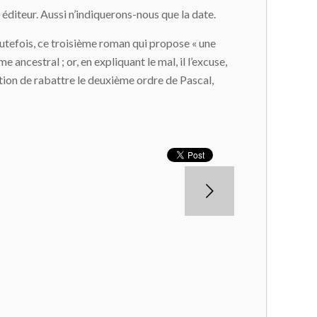
éditeur. Aussi n’indiquerons-nous que la date.
outefois, ce troisième roman qui propose « une
ancestral ; or, en expliquant le mal, il l’excuse,
ation de rabattre le deuxième ordre de Pascal,