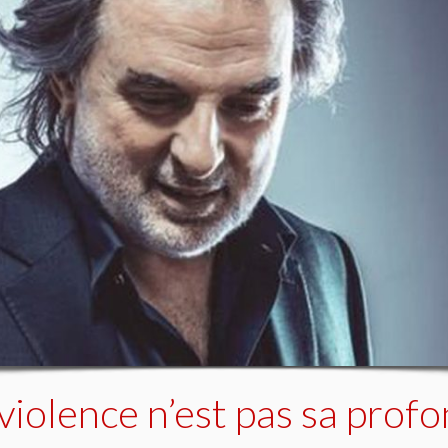
violence n’est pas sa prof