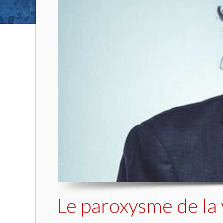
Le paroxysme de la 