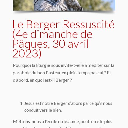
Le Berger Ressuscité
(4e dimanche de
Pâques, 30 avril
2023)
Pourquoi la liturgie nous invite-t-elle à méditer sur la
parabole du bon Pasteur en plein temps pascal ? Et
d’abord, en quoi est-il Berger ?
Jésus est notre Berger d’abord parce qu’il nous
conduit vers le
bien
.
Mettons-nous à l’école du psaume, peut-être le plus