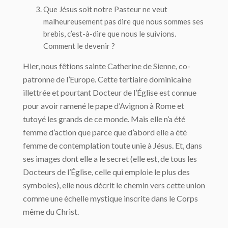
Que Jésus soit notre Pasteur ne veut
malheureusement pas dire que nous sommes ses
brebis, c’est-à-dire que nous le suivions.
Comment
le devenir ?
Hier, nous fêtions sainte Catherine de Sienne, co-
patronne de l’Europe. Cette tertiaire dominicaine
illettrée et pourtant Docteur de l’Église est connue
pour avoir ramené le pape d’Avignon à Rome et
tutoyé les grands de ce monde. Mais elle n’a été
femme d’action que parce que d’abord elle a été
femme de contemplation toute unie à Jésus. Et, dans
ses images dont elle a le secret (elle est, de tous les
Docteurs de l’Église, celle qui emploie le plus des
symboles), elle nous décrit le chemin vers cette union
comme une échelle mystique inscrite dans le Corps
même du Christ.