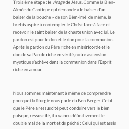
Troisième étape : le
visage
de Jésus. Comme la Bien-
Aimée du Cantique qui demande « le baiser d’un
baiser de la bouche » de son Bien-imé, de même, la
brebis aspire à contempler le Christ face à face et
recevoir le saint baiser de la chaste union avec lui. Le
pardon est pour le don et le don pour la communion.
Après le pardon du Père riche en miséricorde et le
don de sa Parole riche en vérité, notre ascension
mystique s’achève dans la communion dans l’Esprit
riche en amour.
Nous sommes maintenant à même de comprendre
pourquoi la liturgie nous parle du Bon Berger. Celui
que le Père a ressuscité peut conduire vers le bien,
puisque, ressuscité, il a vaincu définitivement le
double mal de la mort et du péché ; Celui qui est assis