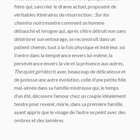
films qui, sans nier le drame actuel, proposent de
véritables itinéraires de résurrection :
Sur les
chemins
noirs
montre comment un homme
débauché et ivrogne qui, après s’être détruit non sans
détériorer son entourage, se reconstruit dans un
patient chemin, tout à la fois physique et intérieur, où
il entre dans la tempérance envers lui-même, la
persévérance envers la vie et la présence aux autres.
The quiet girl
décrit avec beaucoup de délicatesse et
de justesse une autre évolution, celle d’une petite fille
mal-aimée dans sa famille miséreuse qui, le temps
d’un été, découvre l’amour chez un couple idéalement
tendre pour revenir, mûrie, dans sa première famille,
ayant appris que le visage de l’autre se peint avec des
ombres et des lumières.