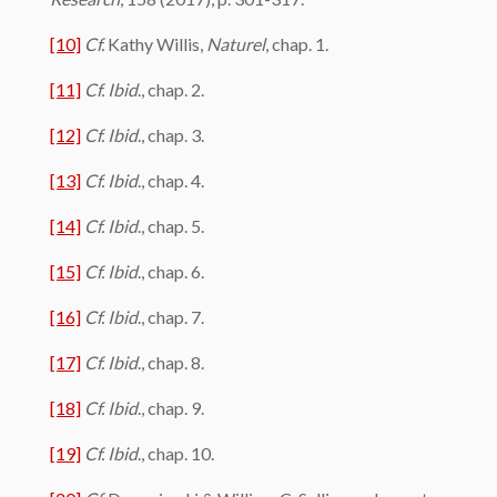
[10]
Cf.
Kathy Willis,
Naturel
, chap. 1.
[11]
Cf. Ibid
., chap. 2.
[12]
Cf. Ibid
., chap. 3.
[13]
Cf. Ibid
., chap. 4.
[14]
Cf. Ibid
., chap. 5.
[15]
Cf. Ibid
., chap. 6.
[16]
Cf. Ibid
., chap. 7.
[17]
Cf. Ibid
., chap. 8.
[18]
Cf. Ibid
., chap. 9.
[19]
Cf. Ibid
., chap. 10.