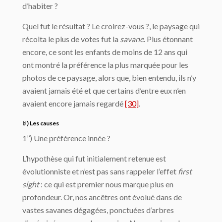
d’habiter ?
Quel fut le résultat ? Le croirez-vous ?, le paysage qui
récolta le plus de votes fut la
savane
. Plus étonnant
encore, ce sont les enfants de moins de 12 ans qui
ont montré la préférence la plus marquée pour les
photos de ce paysage, alors que, bien entendu, ils n’y
avaient jamais été et que certains d’entre eux n’en
avaient encore jamais regardé
[30]
.
b’) Les causes
1’’) Une préférence innée ?
L’hypothèse qui fut initialement retenue est
évolutionniste et n’est pas sans rappeler l’effet
first
sight
: ce qui est premier nous marque plus en
profondeur. Or, nos ancêtres ont évolué dans de
vastes savanes dégagées, ponctuées d’arbres