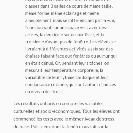
classes dans 3 salles de cours de même taille,
même forme, même éclairage et même
ameublement, mais se différenciant par la vue,
l’une donnant sur un espace vert avec des
arbres, la deuxième sur un mur lisse, et la
troisième n’ayant pas de fenêtre. Les élèves se
livraient à différentes activités, assis sur des
chaises faisant face aux fenêtres ou au mur qui
en était dénué. Or, pendant leurs tâches, on
mesurait leur température corporelle, la
variabilité de leur rythme cardiaque et leur
conductance cutanée, qui sont autant d’indices
du niveau de stress.
Les résultats ont pris en compte les variables
culturelles et socio-économiques. Tous les élèves ont
commencé les tests avec le même niveau de stress
de base. Puis, ceux dont la fenêtre ouvrait sur la