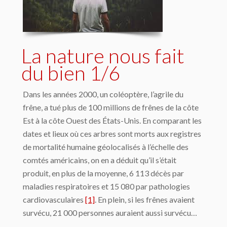
La nature nous fait
du bien 1/6
Dans les années 2000, un coléoptère, l’agrile du
frêne, a tué plus de 100 millions de frênes de la côte
Est à la côte Ouest des États-Unis. En comparant les
dates et lieux où ces arbres sont morts aux registres
de mortalité humaine géolocalisés à l’échelle des
comtés américains, on en a déduit qu’il s’était
produit, en plus de la moyenne, 6 113 décès par
maladies respiratoires et 15 080 par pathologies
cardiovasculaires
[1]
. En plein, si les frênes avaient
survécu, 21 000 personnes auraient aussi survécu…