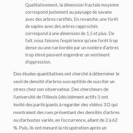
Qualitativement, la dimension fractale moyenne
correspond justement au paysage de savane
avec des arbres raréfiés. En revanche, une forêt
de sapins avec des arbres rapprochés
correspond à une dimension de 1,5 et plus. De
fait, nous faisons l’expérience qu’une forêt trop
dense ou une rue bordée par un nombre d’arbres
trop élevé peuvent engendrer un sentiment
d’oppression.
Des études quantitatives ont cherché à déterminer le
seuil de densité d’arbres susceptible de susciter un
stress chez son observateur. Des chercheurs de
l’université de l’Illinois (décidément actifs !) ont
invité des participants à regarder des vidéos 3 D qui
montraient des rues présentant des densités d’arbres
ou d’arbustes variés, en l’occurrence, allant de 2 à 62
%. Puis, ils ont mesuré la récupération après un