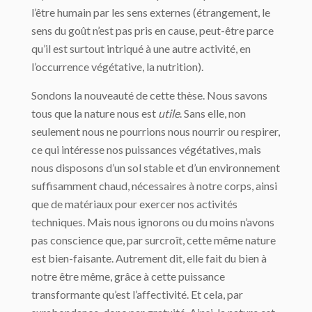
l’être humain par les sens externes (étrangement, le
sens du goût n’est pas pris en cause, peut-être parce
qu’il est surtout intriqué à une autre activité, en
l’occurrence végétative, la nutrition).
Sondons la nouveauté de cette thèse. Nous savons
tous que la nature nous est
utile
. Sans elle, non
seulement nous ne pourrions nous nourrir ou respirer,
ce qui intéresse nos puissances végétatives, mais
nous disposons d’un sol stable et d’un environnement
suffisamment chaud, nécessaires à notre corps, ainsi
que de matériaux pour exercer nos activités
techniques. Mais nous ignorons ou du moins n’avons
pas conscience que, par surcroît, cette même nature
est bien-faisante. Autrement dit, elle fait du bien à
notre être même, grâce à cette puissance
transformante qu’est l’affectivité. Et cela, par