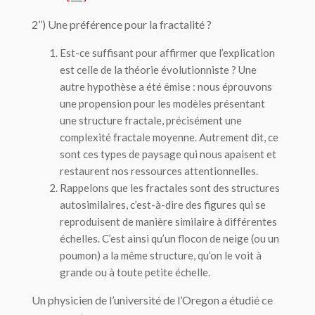
2’’) Une préférence pour la fractalité ?
Est-ce suffisant pour affirmer que l’explication
est celle de la théorie évolutionniste ? Une
autre hypothèse a été émise : nous éprouvons
une propension pour les modèles présentant
une structure fractale, précisément une
complexité fractale moyenne
. Autrement dit, ce
sont ces types de paysage qui nous apaisent et
restaurent nos ressources attentionnelles.
Rappelons que les fractales sont des structures
autosimilaires, c’est-à-dire des figures qui se
reproduisent de manière similaire à différentes
échelles. C’est ainsi qu’un flocon de neige (ou un
poumon) a la même structure, qu’on le voit à
grande ou à toute petite échelle.
Un physicien de l’université de l’Oregon a étudié ce