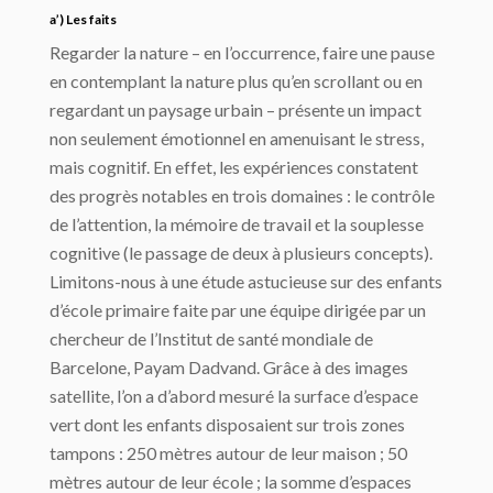
a’) Les faits
Regarder la nature – en l’occurrence, faire une pause
en contemplant la nature plus qu’en scrollant ou en
regardant un paysage urbain – présente un impact
non seulement émotionnel en amenuisant le stress,
mais cognitif. En effet, les expériences constatent
des progrès notables en trois domaines : le contrôle
de l’attention, la mémoire de travail et la souplesse
cognitive (le passage de deux à plusieurs concepts).
Limitons-nous à une étude astucieuse sur des enfants
d’école primaire faite par une équipe dirigée par un
chercheur de l’Institut de santé mondiale de
Barcelone, Payam Dadvand. Grâce à des images
satellite, l’on a d’abord mesuré la surface d’espace
vert dont les enfants disposaient sur trois zones
tampons : 250 mètres autour de leur maison ; 50
mètres autour de leur école ; la somme d’espaces