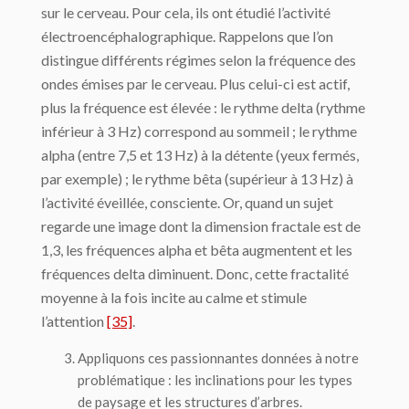
sur le cerveau. Pour cela, ils ont étudié l’activité
électroencéphalographique. Rappelons que l’on
distingue différents régimes selon la fréquence des
ondes émises par le cerveau. Plus celui-ci est actif,
plus la fréquence est élevée : le rythme delta (rythme
inférieur à 3 Hz) correspond au sommeil ; le rythme
alpha (entre 7,5 et 13 Hz) à la détente (yeux fermés,
par exemple) ; le rythme bêta (supérieur à 13 Hz) à
l’activité éveillée, consciente. Or, quand un sujet
regarde une image dont la dimension fractale est de
1,3, les fréquences alpha et bêta augmentent et les
fréquences delta diminuent. Donc, cette fractalité
moyenne à la fois incite au calme et stimule
l’attention
[35]
.
Appliquons ces passionnantes données à notre
problématique : les inclinations pour les types
de paysage et les structures d’arbres.