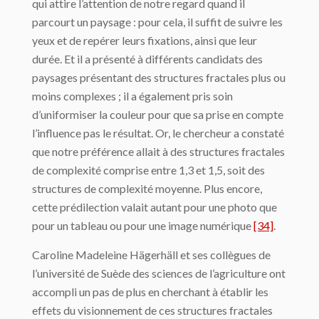
qui attire l’attention de notre regard quand il
parcourt un paysage : pour cela, il suffit de suivre les
yeux et de repérer leurs fixations, ainsi que leur
durée. Et il a présenté à différents candidats des
paysages présentant des structures fractales plus ou
moins complexes ; il a également pris soin
d’uniformiser la couleur pour que sa prise en compte
l’influence pas le résultat. Or, le chercheur a constaté
que notre préférence allait à des structures fractales
de complexité comprise entre 1,3 et 1,5, soit des
structures de complexité moyenne. Plus encore,
cette prédilection valait autant pour une photo que
pour un tableau ou pour une image numérique
[34]
.
Caroline Madeleine Hägerhäll et ses collègues de
l’université de Suède des sciences de l’agriculture ont
accompli un pas de plus en cherchant à établir les
effets du visionnement de ces structures fractales