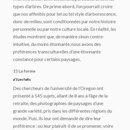
types d’arbres. De prime abord, l’on pourrait croire
que nos affinités pour tel ou tel style d’arborescence,
donc de milieu, sont conditionnées par notre histoire
personnelle ou par notre culture locale. En réalité, les
études montrent que, de manière sinon contre-
intuitive, du moins étonnante, nous avons des
préférences transculturelles d’une étonnante
constance pour certains paysages.
1’) La forme
a’) Les faits
Des chercheurs de l’université de l’Oregon ont
présenté à 545 sujets, allant de 8 ans à l’âge de la
retraite, des photographies de paysages d’une
grande variété, pris dans les différentes régions du
monde. Puis, ils leur ont demandé de dire leur
préférence : où leur plairait-il de se promener, voire