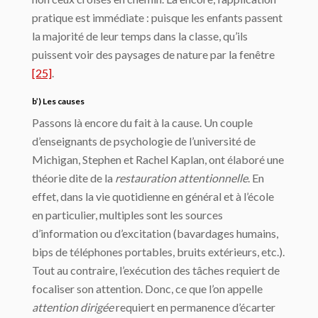
pratique est immédiate : puisque les enfants passent
la majorité de leur temps dans la classe, qu’ils
puissent voir des paysages de nature par la fenêtre
[25]
.
b’) Les causes
Passons là encore du fait à la cause. Un couple
d’enseignants de psychologie de l’université de
Michigan, Stephen et Rachel Kaplan, ont élaboré une
théorie dite de la
restauration attentionnelle
. En
effet, dans la vie quotidienne en général et à l’école
en particulier, multiples sont les sources
d’information ou d’excitation (bavardages humains,
bips de téléphones portables, bruits extérieurs, etc.).
Tout au contraire, l’exécution des tâches requiert de
focaliser son attention. Donc, ce que l’on appelle
attention dirigée
requiert en permanence d’écarter