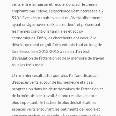
verts entre la maison et l’école, donc sur le chemin
emprunté par l’élève. L’expérience s’est intéressée à 2
593 élèves de primaire venant de 36 établissements,
ayant un âge moyen de 8 ans et demi, et présentant
les mêmes conditions familiales et socio-
économiques. Enfin, les chercheurs ont calculé le
développement cognitif des enfants tout au long de
l’année scolaire 2012-2013 à raison d’un test
d’évaluation de l’attention et de la mémoire de travail
tous les trois mois.
Un premier résultat fut que, plus l’enfant disposait
d’espaces verts autour de lui, meilleure était sa
progression dans les deux domaines de l’attention et
de la mémoire de travail. Second résultat, encore
plus important : le facteur le plus décisif était les
espaces verts entourant les bâtiments de l’école et
non ceux croisés en chemin. Là encore, l’application