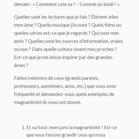
demain : « Comment cela va ? – Comme un lundi ! ».
Quelles sont les lectures que je fais ? Élèvent-elles
mon âme ? Quelle musique j’écoute ? Quels films ou
quelles séries est-ce que je regarde ? Qui sont mes
amis ? Quelles sont les sources d’information, vraies
ou non ? Dans quelle culture vivent mes proches ?
Est-ce que je me laisse inspirer par des grandes
âmes ?
Faites mémoire de ceux (grands parents,
professeurs, aumôniers, amis, etc.) que vous avez
fréquenté et demandez-vous quels exemples de
magnanimité ils vous ont donné.
Et surtout,
exerçons la magnanimité !
Est-ce
que nous faisons grandir ceux qui nous