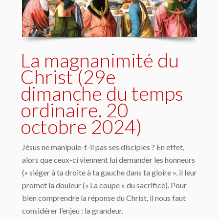
La magnanimité du
Christ (29e
dimanche du temps
ordinaire. 20
octobre 2024)
Jésus ne manipule-t-il pas ses disciples ? En effet,
alors que ceux-ci viennent lui demander les honneurs
(« siéger à ta droite à ta gauche dans ta gloire », il leur
promet la douleur (« La coupe » du sacrifice). Pour
bien comprendre la réponse du Christ, il nous faut
considérer l’enjeu : la grandeur.