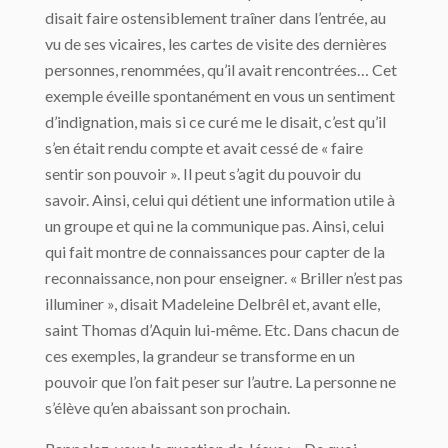
disait faire ostensiblement traîner dans l’entrée, au
vu de ses vicaires, les cartes de visite des dernières
personnes, renommées, qu’il avait rencontrées… Cet
exemple éveille spontanément en vous un sentiment
d’indignation, mais si ce curé me le disait, c’est qu’il
s’en était rendu compte et avait cessé de « faire
sentir son pouvoir ». Il peut s’agit du pouvoir du
savoir. Ainsi, celui qui détient une information utile à
un groupe et qui ne la communique pas. Ainsi, celui
qui fait montre de connaissances pour capter de la
reconnaissance, non pour enseigner. « Briller n’est pas
illuminer », disait Madeleine Delbrêl et, avant elle,
saint Thomas d’Aquin lui-même. Etc. Dans chacun de
ces exemples, la grandeur se transforme en un
pouvoir que l’on fait peser sur l’autre. La personne ne
s’élève qu’en abaissant son prochain.