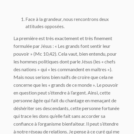
Face à la grandeur, nous rencontrons deux
attitudes opposées.
La première est très exactement et très finement
formulée par Jésus : « Les grands font sentir leur
pouvoir » (Mc 10,42). Cela vaut, bien entendu, pour
les hommes politiques dont parle Jésus (les « chefs
des nations » qui « les commandent en maîtres »).
Mais nous serions bien naïfs de croire que cela ne
concerne que les « grands de ce monde ». Le pouvoir
en question peut s’étendre à l’argent. Ainsi, cette
personne âgée qui fait du chantage en menaçant de
déshériter ses descendants, cette personne fortunée
qui trace les dons qu’elle fait sans accorder sa
confiance à l’organisme bienfaiteur. Il peut s’étendre
à notre réseau de relations. Je pense à ce curé qui me