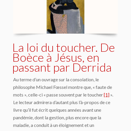
La loi du toucher. De
Boèce à Jésus, en
passant par Derrida
Au terme d’un ouvrage sur la consolation, le
philosophe Michael Fœssel montre que, « faute de
mots », celle-ci « passe souvent par le toucher
[1]
».
Le lecteur admirera d’autant plus l’à-propos de ce
livre qu’il fut écrit quelques années avant une
pandémie, dont la gestion, plus encore que la
maladie, a conduit à un éloignement et un