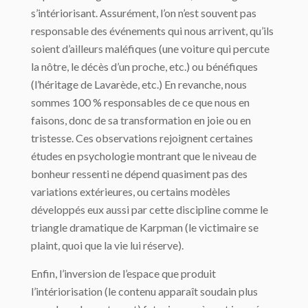
s’intériorisant. Assurément, l’on n’est souvent pas
responsable des événements qui nous arrivent, qu’ils
soient d’ailleurs maléfiques (une voiture qui percute
la nôtre, le décès d’un proche, etc.) ou bénéfiques
(l’héritage de Lavarède, etc.) En revanche, nous
sommes 100 % responsables de ce que nous en
faisons, donc de sa transformation en joie ou en
tristesse. Ces observations rejoignent certaines
études en psychologie montrant que le niveau de
bonheur ressenti ne dépend quasiment pas des
variations extérieures, ou certains modèles
développés eux aussi par cette discipline comme le
triangle dramatique de Karpman (le victimaire se
plaint, quoi que la vie lui réserve).
Enfin, l’inversion de l’espace que produit
l’intériorisation (le contenu apparaît soudain plus