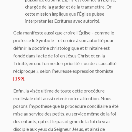
chargée de la garder et de la transmettre. Or,
cette mission implique que l’Église puisse
interpréter les Écritures avec autorité.
Cela manifeste aussi que croire l’Église – comme le
professe le Symbole – et croire à son autorité pour
définir la doctrine christologique et trinitaire est
fondé dans l’acte de foi en Jésus Christ et en la
Trinité, en une forme de « priorité » ou de « causalité
réciproque », selon l’heureuse expression thomiste
[159]
.
Enfin, la visée ultime de toute cette procédure
ecclésiale doit aussi retenir notre attention. Nous
posons l’hypothèse que la procédure conciliaire a été
mise au service des petits, au service même de la foi
des enfants, qui est le paradigme de la foi du vrai
disciple aux yeux du Seigneur Jésus, et ainsi de