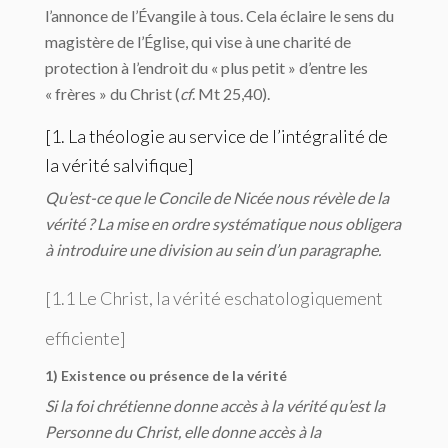
l’annonce de l’Évangile à tous. Cela éclaire le sens du
magistère de l’Église, qui vise à une charité de
protection à l’endroit du « plus petit » d’entre les
« frères » du Christ (
cf
. Mt 25,40).
[1. La théologie au service de l’intégralité de
la vérité salvifique]
Qu’est-ce que le Concile de Nicée nous révèle de la
vérité ? La mise en ordre systématique nous obligera
à introduire une division au sein d’un paragraphe.
[1.1 Le Christ, la vérité eschatologiquement
efficiente]
1) Existence ou présence de la vérité
Si la foi chrétienne donne accès à la vérité qu’est la
Personne du Christ, elle donne accès à la