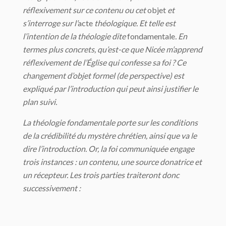
réflexivement sur ce contenu ou cet
objet
et
s’interroge sur l’
acte
théologique. Et telle est
l’intention de la théologie dite
fondamentale
. En
termes plus concrets, qu’est-ce que Nicée m’apprend
réflexivement de l’Église qui confesse sa foi ? Ce
changement d’objet formel (de perspective) est
expliqué par l’introduction qui peut ainsi justifier le
plan suivi.
La théologie fondamentale porte sur les conditions
de la crédibilité du mystère chrétien, ainsi que va le
dire l’introduction. Or, la foi communiquée engage
trois instances : un contenu, une source donatrice et
un récepteur. Les trois parties traiteront donc
successivement :