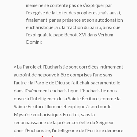
même ne se contente pas de s’expliquer par
l’exégèse de la Loi et des prophètes, mais aussi,
finalement, par sa présence et son autodonation
eucharistique, à « la fraction du pain », ainsi que
l’expliquait le pape Benoît XVI dans
Verbum
Domini
:
« La Parole et l’Eucharistie sont corrélées intimement
au point de ne pouvoir être comprises l’une sans
l’autre : la Parole de Dieu se fait chair sacramentelle
dans l’évènement eucharistique. L’Eucharistie nous
ouvre à l’intelligence de la Sainte Écriture, comme la
Sainte Écriture illumine et explique à son tour le
Mystère eucharistique. En effet, sans la
reconnaissance de la présence réelle du Seigneur
dans l’Eucharistie, l’intelligence de l’Écriture demeure