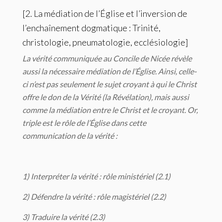
[2. La médiation de l’Église et l’inversion de
l’enchaînement dogmatique : Trinité,
christologie, pneumatologie, ecclésiologie]
La vérité communiquée au Concile de Nicée révèle
aussi la nécessaire médiation de l’Église. Ainsi, celle-
ci n’est pas seulement le sujet croyant à qui le Christ
offre le don de la Vérité (la Révélation), mais aussi
comme la médiation entre le Christ et le croyant. Or,
triple est le rôle de l’Église dans cette
communication de la vérité :
1) Interpréter la vérité : rôle ministériel (2.1)
2) Défendre la vérité : rôle magistériel (2.2)
3) Traduire la vérité (2.3)