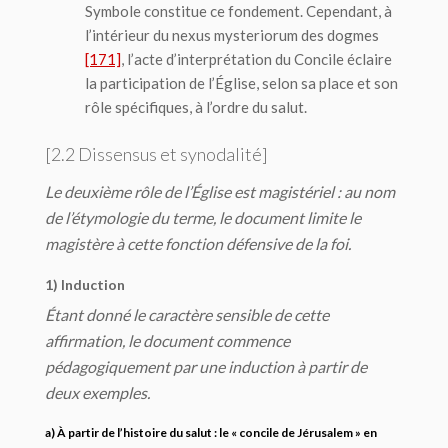
Symbole constitue ce fondement. Cependant, à
l’intérieur du
nexus mysteriorum
des dogmes
[171]
, l’acte d’interprétation du Concile éclaire
la participation de l’Église, selon sa place et son
rôle spécifiques, à l’ordre du salut.
[2.2 Dissensus et synodalité]
Le deuxième rôle de l’Église est magistériel : au nom
de l’étymologie du terme, le document limite le
magistère à cette fonction défensive de la foi.
1) Induction
Étant donné le caractère sensible de cette
affirmation, le document commence
pédagogiquement par une induction à partir de
deux exemples.
a) À partir de l’histoire du salut : le « concile de Jérusalem » en