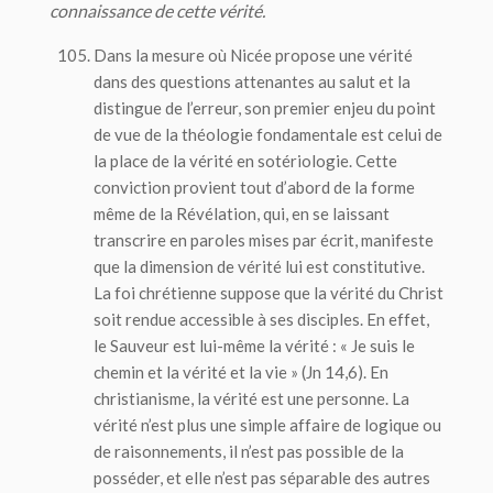
connaissance de cette vérité.
Dans la mesure où Nicée propose une vérité
dans des questions attenantes au salut et la
distingue de l’erreur, son premier enjeu du point
de vue de la théologie fondamentale est celui de
la place de la vérité en sotériologie. Cette
conviction provient tout d’abord de la forme
même de la Révélation, qui, en se laissant
transcrire en paroles mises par écrit, manifeste
que la dimension de vérité lui est constitutive.
La foi chrétienne suppose que la vérité du Christ
soit rendue accessible à ses disciples. En effet,
le Sauveur est lui-même la vérité : « Je suis le
chemin et la vérité et la vie » (Jn 14,6). En
christianisme, la vérité est une personne. La
vérité n’est plus une simple affaire de logique ou
de raisonnements, il n’est pas possible de la
posséder, et elle n’est pas séparable des autres