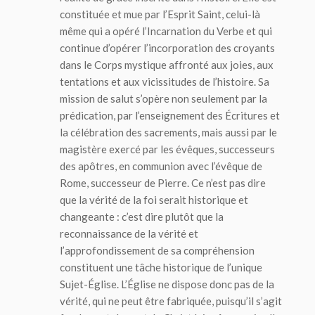
constituée et mue par l’Esprit Saint, celui-là
même qui a opéré l’Incarnation du Verbe et qui
continue d’opérer l’incorporation des croyants
dans le Corps mystique affronté aux joies, aux
tentations et aux vicissitudes de l’histoire. Sa
mission de salut s’opère non seulement par la
prédication, par l’enseignement des Écritures et
la célébration des sacrements, mais aussi par le
magistère exercé par les évêques, successeurs
des apôtres, en communion avec l’évêque de
Rome, successeur de Pierre. Ce n’est pas dire
que la vérité de la foi serait historique et
changeante : c’est dire plutôt que la
reconnaissance de la vérité et
l’approfondissement de sa compréhension
constituent une tâche historique de l’unique
Sujet-Église. L’Église ne dispose donc pas de la
vérité, qui ne peut être fabriquée, puisqu’il s’agit