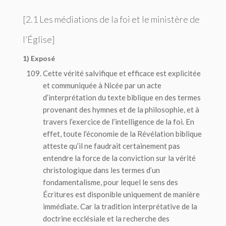
[2.1 Les médiations de la foi et le ministère de
l’Église]
1) Exposé
Cette vérité salvifique et efficace est explicitée
et communiquée à Nicée par un acte
d’interprétation du texte biblique en des termes
provenant des hymnes et de la philosophie, et à
travers l’exercice de l’intelligence de la foi. En
effet, toute l’économie de la Révélation biblique
atteste qu’il ne faudrait certainement pas
entendre la force de la conviction sur la vérité
christologique dans les termes d’un
fondamentalisme, pour lequel le sens des
Écritures est disponible uniquement de manière
immédiate. Car la tradition interprétative de la
doctrine ecclésiale et la recherche des