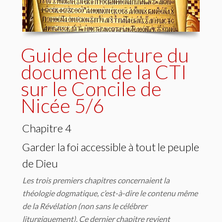
Guide de lecture du
document de la CTI
sur le Concile de
Nicée 5/6
Chapitre 4
Garder la foi accessible à tout le peuple
de Dieu
Les trois premiers chapitres concernaient la
théologie dogmatique, c’est-à-dire le contenu même
de la Révélation (non sans le célébrer
liturgiquement). Ce dernier chapitre revient