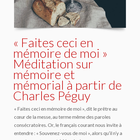
« Faites ceci en
mémoire de moi »
Méditation sur
mémoire et
mémorial à partir de
Charles Péguy
« Faites ceci en mémoire de moi », dit le prêtre au
cœur de la messe, au terme même des paroles
consécratoires. Or, le français courant nous invite à
entendre : « Souvenez-vous de moi », alors qu’il n’y a