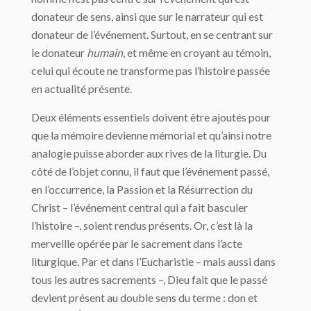
donateur de sens, ainsi que sur le narrateur qui est
donateur de l’événement. Surtout, en se centrant sur
le donateur
humain
, et même en croyant au témoin,
celui qui écoute ne transforme pas l’histoire passée
en actualité présente.
Deux éléments essentiels doivent être ajoutés pour
que la mémoire devienne mémorial et qu’ainsi notre
analogie puisse aborder aux rives de la liturgie. Du
côté de l’objet connu, il faut que l’événement passé,
en l’occurrence, la Passion et la Résurrection du
Christ – l’événement central qui a fait basculer
l’histoire –, soient rendus présents. Or, c’est là la
merveille opérée par le sacrement dans l’acte
liturgique. Par et dans l’Eucharistie – mais aussi dans
tous les autres sacrements –, Dieu fait que le passé
devient présent au double sens du terme : don et