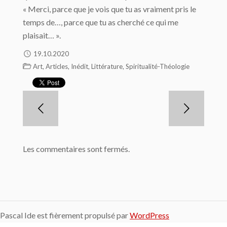
« Merci, parce que je vois que tu as vraiment pris le
temps de…, parce que tu as cherché ce qui me
plaisait… ».
19.10.2020
,
,
,
,
Art
Articles
Inédit
Littérature
Spiritualité-Théologie
Les commentaires sont fermés.
Pascal Ide est fièrement propulsé par
WordPress