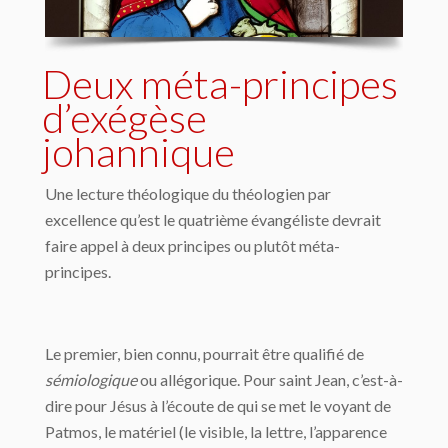
Deux méta-principes
d’exégèse
johannique
Une lecture théologique du théologien par
excellence qu’est le quatrième évangéliste devrait
faire appel à deux principes ou plutôt méta-
principes.
Le premier, bien connu, pourrait être qualifié de
sémiologique
ou allégorique. Pour saint Jean, c’est-à-
dire pour Jésus à l’écoute de qui se met le voyant de
Patmos, le matériel (le visible, la lettre, l’apparence