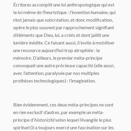
Écritures accomplit une loi anthropologique qui est
la loi même de l’heuristique : l’invention humaine, qui
n’est jamais que subcréation, et donc modification,
opère le plus souvent par rapprochement signifiant
d’éléments que Dieu, lui, a créés et dont jaillit une
lumière inédite. Ce faisant aussi, il invite à mobiliser
une ressource aujourd’hui trop atrophiée : la
mémoire. D’ailleurs, le premier méta-principe
convoquait une autre précieuse capacité (elle aussi,
avec l’attention, paralysée par nos multiples
prothèses technologiques) : l’imagination.
Bien évidemment, ces deux méta-principes ne sont
en rien exclusif d’autres, par exemple un méta-
principe d’
historicité
selon lequel l’évangile le plus
spirituel (il a toujours exercé une fascination sur les