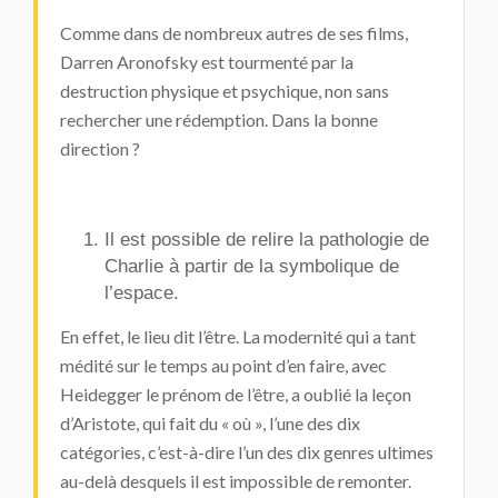
Comme dans de nombreux autres de ses films,
Darren Aronofsky est tourmenté par la
destruction physique et psychique, non sans
rechercher une rédemption. Dans la bonne
direction ?
Il est possible de relire la pathologie de
Charlie à partir de la symbolique de
l’espace.
En effet, le lieu dit l’être. La modernité qui a tant
médité sur le temps au point d’en faire, avec
Heidegger le prénom de l’être, a oublié la leçon
d’Aristote, qui fait du « où », l’une des dix
catégories, c’est-à-dire l’un des dix genres ultimes
au-delà desquels il est impossible de remonter.