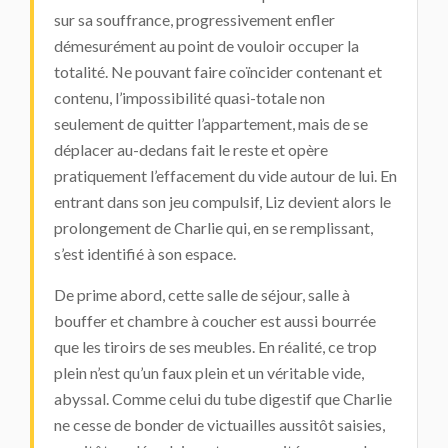
sur sa souffrance, progressivement enfler
démesurément au point de vouloir occuper la
totalité. Ne pouvant faire coïncider contenant et
contenu, l’impossibilité quasi-totale non
seulement de quitter l’appartement, mais de se
déplacer au-dedans fait le reste et opère
pratiquement l’effacement du vide autour de lui. En
entrant dans son jeu compulsif, Liz devient alors le
prolongement de Charlie qui, en se remplissant,
s’est identifié à son espace.
De prime abord, cette salle de séjour, salle à
bouffer et chambre à coucher est aussi bourrée
que les tiroirs de ses meubles. En réalité, ce trop
plein n’est qu’un faux plein et un véritable vide,
abyssal. Comme celui du tube digestif que Charlie
ne cesse de bonder de victuailles aussitôt saisies,