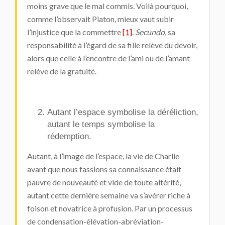
moins grave que le mal commis. Voilà pourquoi,
comme l’observait Platon, mieux vaut subir
l’injustice que la commettre
[1]
.
Secundo
, sa
responsabilité à l’égard de sa fille relève du devoir,
alors que celle à l’encontre de l’ami ou de l’amant
relève de la gratuité.
Autant l’espace symbolise la déréliction,
autant le temps symbolise la
rédemption.
Autant, à l’image de l’espace, la vie de Charlie
avant que nous fassions sa connaissance était
pauvre de nouveauté et vide de toute altérité,
autant cette dernière semaine va s’avérer riche à
foison et novatrice à profusion. Par un processus
de condensation-élévation-abréviation-