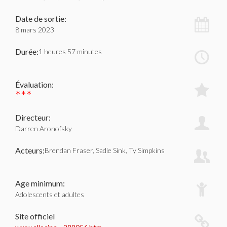
Date de sortie:
8 mars 2023
Durée:
1 heures 57 minutes
Évaluation:
***
Directeur:
Darren Aronofsky
Acteurs:
Brendan Fraser, Sadie Sink, Ty Simpkins
Age minimum:
Adolescents et adultes
Site officiel