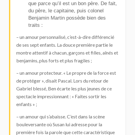
que parce qu’il est un bon père. De fait,
du père, le capitaine, puis colonel
Benjamin Martin possède bien des
traits :
– un amour personnalisé, c’est-à-dire différencié
de ses sept enfants. La douce première partie le
montre attentif à chacun, garçons et filles, aînés et
benjamins, plus forts et plus fragiles ;
– un amour protecteur. « Le propre de la force est
de protéger », disait Pascal. Lors du retour de
Gabriel blessé, Ben écarte les plus jeunes de ce
spectacle impressionnant : « Faites sortir les
enfants » ;
– un amour qui s’abaisse. C’est dans la scène
bouleversante où Susan lui adresse pour la
première fois la parole que cette caractéristique