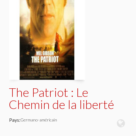
The Patriot : Le
Chemin de la liberté
Pays:
Germano-américain