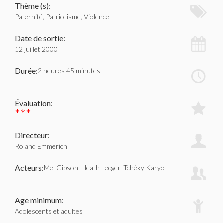
Thème (s):
Paternité, Patriotisme, Violence
Date de sortie:
12 juillet 2000
Durée:
2 heures 45 minutes
Évaluation:
***
Directeur:
Roland Emmerich
Acteurs:
Mel Gibson, Heath Ledger, Tchéky Karyo
Age minimum:
Adolescents et adultes