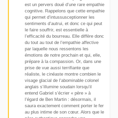
est un pervers doué d’une rare empathie
cognitive
. Rappelons que cette empathie
qui permet d’intussusceptionner les
sentiments d’autrui, et donc ce qui peut
le faire souffrir, est essentielle à
l’efficacité du bourreau. Elle diffère donc
du tout au tout de l’empathie
affective
par laquelle nous ressentons les
émotions de notre prochain et qui, elle,
prépare à la compassion. Or, dans une
prise de vue aussi terrifiante que
réaliste, le cinéaste montre combien le
visage glacial de l’abominable colonel
anglais s’illumine soudain lorsqu’il
entend Gabriel s’écrier « père » à
l’égard de Ben Martin : désormais, il
saura exactement comment porter le fer
au plus intime de son cœur. Alors que le