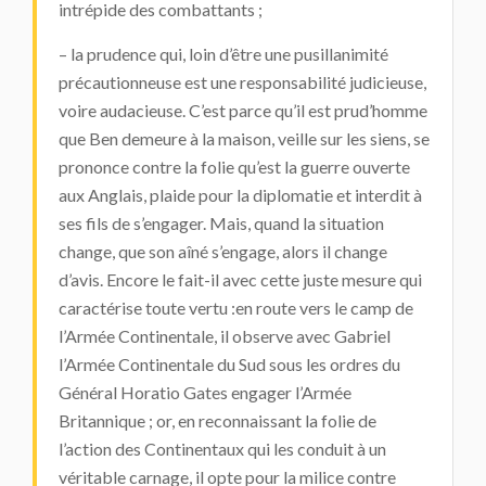
intrépide des combattants ;
– la prudence qui, loin d’être une pusillanimité
précautionneuse est une responsabilité judicieuse,
voire audacieuse. C’est parce qu’il est prud’homme
que Ben demeure à la maison, veille sur les siens, se
prononce contre la folie qu’est la guerre ouverte
aux Anglais, plaide pour la diplomatie et interdit à
ses fils de s’engager. Mais, quand la situation
change, que son aîné s’engage, alors il change
d’avis. Encore le fait-il avec cette juste mesure qui
caractérise toute vertu :en route vers le camp de
l’Armée Continentale, il observe avec Gabriel
l’Armée Continentale du Sud sous les ordres du
Général Horatio Gates engager l’Armée
Britannique ; or, en reconnaissant la folie de
l’action des Continentaux qui les conduit à un
véritable carnage, il opte pour la milice contre