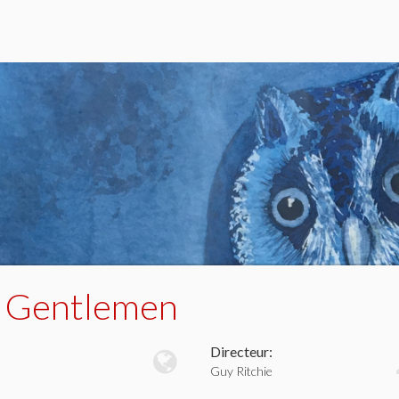
 Gentlemen
Directeur:
Guy Ritchie