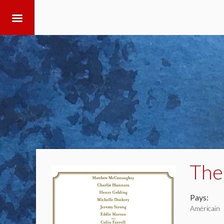
The
Pays:
Américain