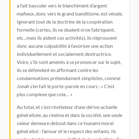
a fait basculer vers le blanchiment d’argent
mafieux, donc vers le grand banditisme, est vénale.
Ignorant tout de la doctrine de la coopération
formelle (certes, ils ne dealent ni ne fabriquent,
etc., mais ils aident ces activités), ils n’éprouvent
donc aucune culpabilité à favoriser une action
individuellement et socialement destructrice.
Voire, s’ils sont amenés à se prononcer sur le sujet,
ils se défendent en affirmant contre les
condamnations prétendument simplistes, comme
Jonah s’en fait le porte-parole en cours : « C’est
plus complexe que cela… »
Au total, et c’est révélateur d’une dérive actuelle
généralisée, au cinéma et dans la société, une seule
valeur demeure debout dans ce tsunami moral
généralisé : l’amour et le respect des enfants. Ils