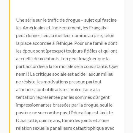
Une série sur le trafic de drogue – sujet qui fascine
les Américains et, indirectement, les Français –
peut donner lieu au meilleur comme au pire, selon
la place accordée à l’éthique. Pour une famille dont
les époux sont (presque) toujours fidèles et qui ont
accueilli deux enfants, l’on peut imaginer que la
part accordée à la loi morale sera consistante. Que
nenni ! La critique sociale est acide : aucun milieu
ne résiste, les motivations presque partout
affichées sont utilitaristes. Voire, face à la
tentation représentée par les sommes d’argent
impressionnantes brassées par la drogue, seul le
pasteur ne succombe pas. L’éducation est laxiste
(Charlotte, quinze ans, fume des joints et a une
relation sexuelle par ailleurs catastrophique avec