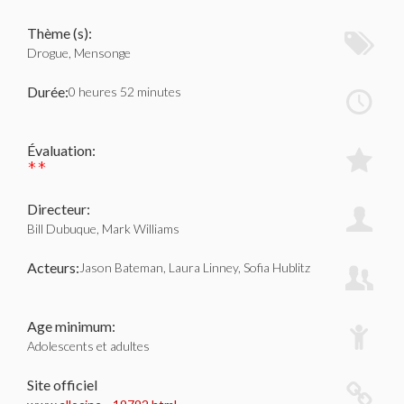
Thème (s):
Drogue, Mensonge
Durée:
0 heures 52 minutes
Évaluation:
**
Directeur:
Bill Dubuque, Mark Williams
Acteurs:
Jason Bateman, Laura Linney, Sofia Hublitz
Age minimum:
Adolescents et adultes
Site officiel