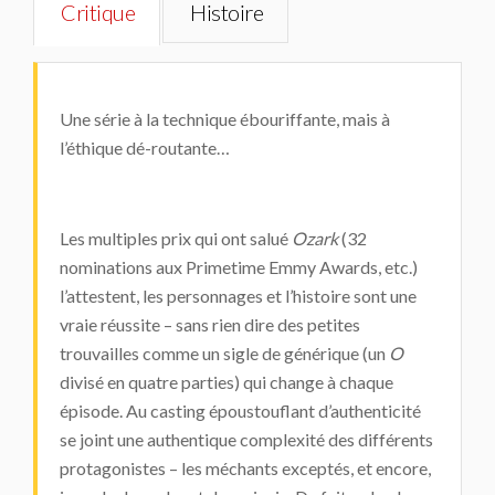
Critique
Histoire
Une série à la technique ébouriffante, mais à
l’éthique dé-routante…
Les multiples prix qui ont salué
Ozark
(32
nominations aux Primetime Emmy Awards, etc.)
l’attestent, les personnages et l’histoire sont une
vraie réussite – sans rien dire des petites
trouvailles comme un sigle de générique (un
O
divisé en quatre parties) qui change à chaque
épisode. Au casting époustouflant d’authenticité
se joint une authentique complexité des différents
protagonistes – les méchants exceptés, et encore,