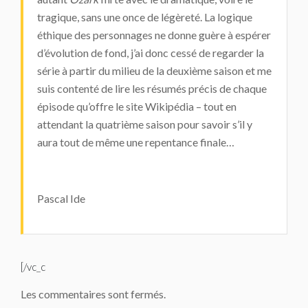
tragique, sans une once de légèreté. La logique
éthique des personnages ne donne guère à espérer
d’évolution de fond, j’ai donc cessé de regarder la
série à partir du milieu de la deuxième saison et me
suis contenté de lire les résumés précis de chaque
épisode qu’offre le site Wikipédia – tout en
attendant la quatrième saison pour savoir s’il y
aura tout de même une repentance finale…
Pascal Ide
[/vc_c
Les commentaires sont fermés.