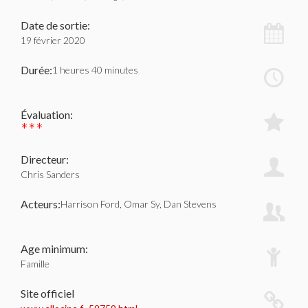
Date de sortie:
19 février 2020
Durée:
1 heures 40 minutes
Évaluation:
***
Directeur:
Chris Sanders
Acteurs:
Harrison Ford, Omar Sy, Dan Stevens
Age minimum:
Famille
Site officiel