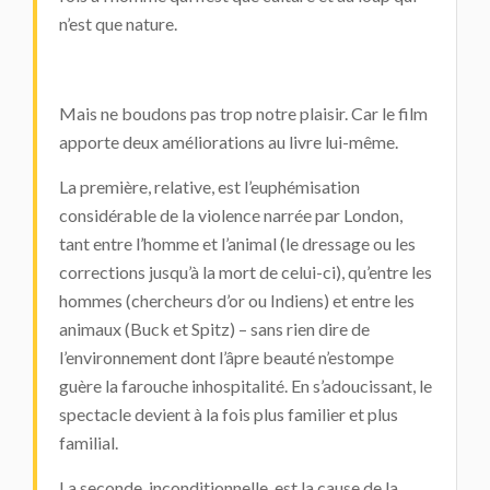
n’est que nature.
Mais ne boudons pas trop notre plaisir. Car le film
apporte deux améliorations au livre lui-même.
La première, relative, est l’euphémisation
considérable de la violence narrée par London,
tant entre l’homme et l’animal (le dressage ou les
corrections jusqu’à la mort de celui-ci), qu’entre les
hommes (chercheurs d’or ou Indiens) et entre les
animaux (Buck et Spitz) – sans rien dire de
l’environnement dont l’âpre beauté n’estompe
guère la farouche inhospitalité. En s’adoucissant, le
spectacle devient à la fois plus familier et plus
familial.
La seconde, inconditionnelle, est la cause de la