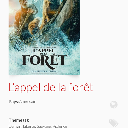
L’appel de la forêt
Pays:
Américain
Thème (s):
Darwin, Liberté, Sauvage, Violence