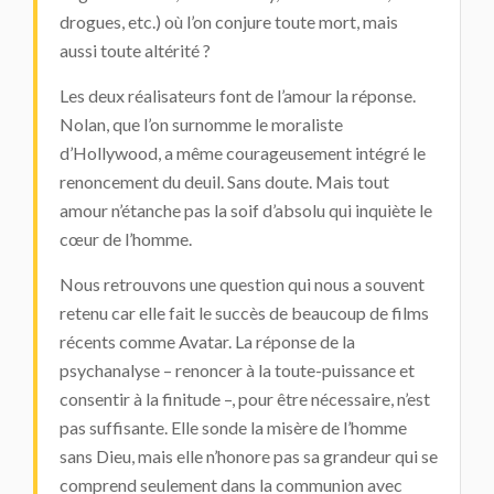
drogues, etc.) où l’on conjure toute mort, mais
aussi toute altérité ?
Les deux réalisateurs font de l’amour la réponse.
Nolan, que l’on surnomme le moraliste
d’Hollywood, a même courageusement intégré le
renoncement du deuil. Sans doute. Mais tout
amour n’étanche pas la soif d’absolu qui inquiète le
cœur de l’homme.
Nous retrouvons une question qui nous a souvent
retenu car elle fait le succès de beaucoup de films
récents comme
Avatar
. La réponse de la
psychanalyse – renoncer à la toute-puissance et
consentir à la finitude –, pour être nécessaire, n’est
pas suffisante. Elle sonde la misère de l’homme
sans Dieu, mais elle n’honore pas sa grandeur qui se
comprend seulement dans la communion avec