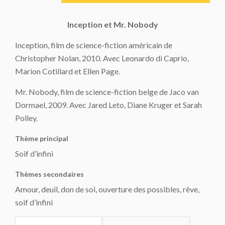
Inception et Mr. Nobody
Inception
, film de science-fiction américain de
Christopher Nolan, 2010. Avec Leonardo di Caprio,
Marion Cotillard et Ellen Page.
Mr. Nobody
, film de science-fiction belge de Jaco van
Dormael, 2009. Avec Jared Leto, Diane Kruger et Sarah
Polley.
Thème principal
Soif d’infini
Thèmes secondaires
Amour, deuil, don de soi, ouverture des possibles, rêve,
soif d’infini