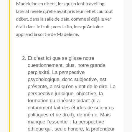
Madeleine en direct, lorsqu’un lent travelling
latéral révèle qu’elle avait pris leur reflet : au tout
début, dans la salle de bain, comme si déjà le ver
était dans le fruit ; vers la fin, lorsqu’Antoine
apprend la sortie de Madeleine.
Et c’est ici que se glisse notre
questionnement, plus, notre grande
perplexité. La perspective
psychologique, donc subjective, est
présente, ainsi qu’on vient de le dire. La
perspective juridique, objective, la
formation du cinéaste aidant (il a
notamment fait des études de sciences
politiques et de droit), de même. Mais
manque l’essentiel : la perspective
éthique qui, seule honore, la profondeur