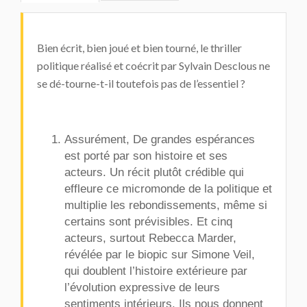
Bien écrit, bien joué et bien tourné, le thriller
politique réalisé et coécrit par Sylvain Desclous ne
se dé-tourne-t-il toutefois pas de l’essentiel ?
Assurément,
De grandes espérances
est porté par son histoire et ses
acteurs. Un récit plutôt crédible qui
effleure ce micromonde de la politique et
multiplie les rebondissements, même si
certains sont prévisibles. Et cinq
acteurs, surtout Rebecca Marder,
révélée par le biopic sur Simone Veil,
qui doublent l’histoire extérieure par
l’évolution expressive de leurs
sentiments intérieurs. Ils nous donnent