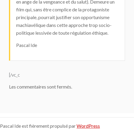
en ange de la vengeance et du salut). Demeure un
film qui, sans être complice de la protagoniste
principale, pourrait justifier son opportunisme
machiavélique dans cette approche trop socio-
politique lessivée de toute régulation éthique.
Pascal Ide
[/vc_c
Les commentaires sont fermés.
Pascal Ide est fièrement propulsé par
WordPress