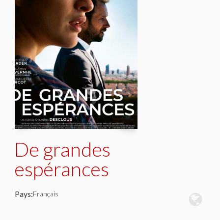
De grandes
espérances
Pays:
Français