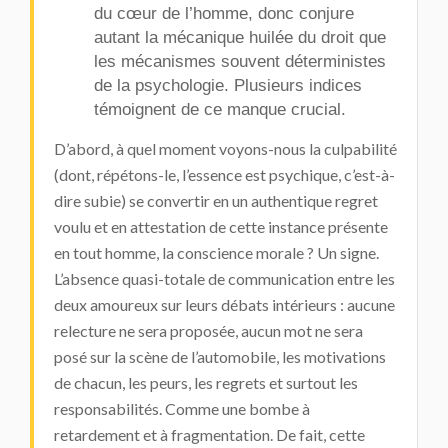
du cœur de l’homme, donc conjure
autant la mécanique huilée du droit que
les mécanismes souvent déterministes
de la psychologie. Plusieurs indices
témoignent de ce manque crucial.
D’abord, à quel moment voyons-nous la culpabilité
(dont, répétons-le, l’essence est psychique, c’est-à-
dire subie) se convertir en un authentique regret
voulu et en attestation de cette instance présente
en tout homme, la conscience morale ? Un signe.
L’absence quasi-totale de communication entre les
deux amoureux sur leurs débats intérieurs : aucune
relecture ne sera proposée, aucun mot ne sera
posé sur la scène de l’automobile, les motivations
de chacun, les peurs, les regrets et surtout les
responsabilités. Comme une bombe à
retardement et à fragmentation. De fait, cette