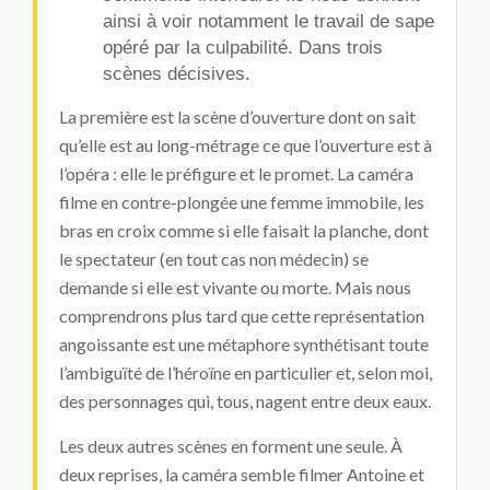
ainsi à voir notamment le travail de sape
opéré par la culpabilité. Dans trois
scènes décisives.
La première est la scène d’ouverture dont on sait
qu’elle est au long-métrage ce que l’ouverture est à
l’opéra : elle le préfigure et le promet. La caméra
filme en contre-plongée une femme immobile, les
bras en croix comme si elle faisait la planche, dont
le spectateur (en tout cas non médecin) se
demande si elle est vivante ou morte. Mais nous
comprendrons plus tard que cette représentation
angoissante est une métaphore synthétisant toute
l’ambiguïté de l’héroïne en particulier et, selon moi,
des personnages qui, tous, nagent entre deux eaux.
Les deux autres scènes en forment une seule. À
deux reprises, la caméra semble filmer Antoine et