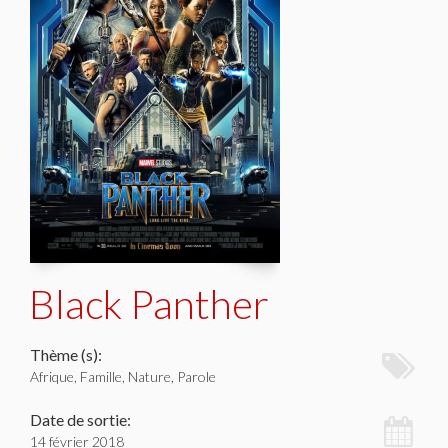
Black Panther
Thème (s):
Afrique, Famille, Nature, Parole
Date de sortie:
14 février 2018