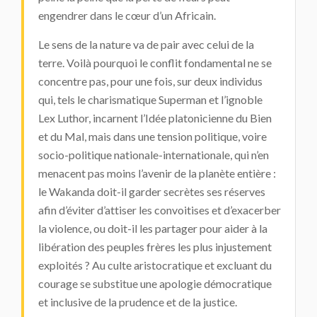
engendrer dans le cœur d’un Africain.
Le sens de la nature va de pair avec celui de la
terre. Voilà pourquoi le conflit fondamental ne se
concentre pas, pour une fois, sur deux individus
qui, tels le charismatique Superman et l’ignoble
Lex Luthor, incarnent l’Idée platonicienne du Bien
et du Mal, mais dans une tension politique, voire
socio-politique nationale-internationale, qui n’en
menacent pas moins l’avenir de la planète entière :
le Wakanda doit-il garder secrètes ses réserves
afin d’éviter d’attiser les convoitises et d’exacerber
la violence, ou doit-il les partager pour aider à la
libération des peuples frères les plus injustement
exploités ? Au culte aristocratique et excluant du
courage se substitue une apologie démocratique
et inclusive de la prudence et de la justice.