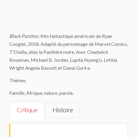
Black Panther
, film fantastique américain de Ryan
Coogler, 2018. Adapté du personnage de Marvel Comics,
T’Challa, alias la Panthère noire. Avec Chadwick
Boseman, Michael B. Jordan, Lupita Nyong’o, Letitia
Wright Angela Bassett et Danai Gurira.
Thèmes
Famille, Afrique, nature, parole.
Critique
Histoire