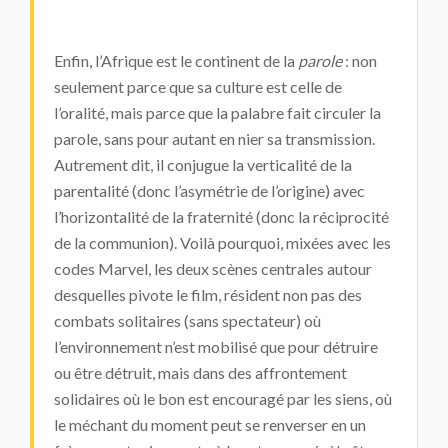
Enfin, l’Afrique est le continent de la
parole
: non
seulement parce que sa culture est celle de
l’oralité, mais parce que la palabre fait circuler la
parole, sans pour autant en nier sa transmission.
Autrement dit, il conjugue la verticalité de la
parentalité (donc l’asymétrie de l’origine) avec
l’horizontalité de la fraternité (donc la réciprocité
de la communion). Voilà pourquoi, mixées avec les
codes Marvel, les deux scènes centrales autour
desquelles pivote le film, résident non pas des
combats solitaires (sans spectateur) où
l’environnement n’est mobilisé que pour détruire
ou être détruit, mais dans des affrontement
solidaires où le bon est encouragé par les siens, où
le méchant du moment peut se renverser en un