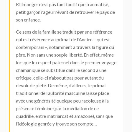
Killmonger n’est pas tant fautif que traumatisé,
petit garçon rageur rêvant de retrouver le pays de
son enfance.
Ce sens de la famille se traduit par une référence
qui est révérence au primat de l’Ancien – qui est
contemporain –, notamment à travers la figure du
père. Non sans une souple liberté. En effet, même
lorsque le respect paternel dans le premier voyage
chamanique se substitue dans le second à une
critique, celle-ci n’absout pas pour autant du
devoir de piété. De même, d’ailleurs, le primat
traditionnel de l’autorité masculine laisse place
avec une générosité quelque peu racoleuse à la
présence féminine (par la médiation de ce
quadrille, entre matriarcat et amazone), sans que
l’idéologie genrée y trouve son compte…