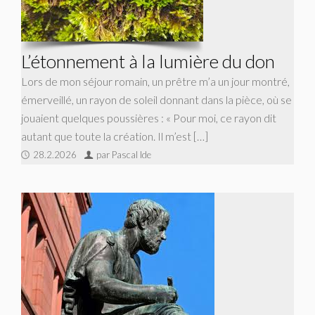
L’étonnement à la lumière du don
Lors de mon séjour romain, un prêtre m’a un jour montré,
émerveillé, un rayon de soleil donnant dans la pièce, où se
jouaient quelques poussières : « Pour moi, ce rayon dit
autant que toute la création. Il m’est […]
28.2.2026
par Pascal Ide