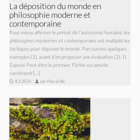
La déposition du monde en
philosophie moderne et
contemporaine
Pour mieux affirmer le primat de l’autonomie humaine, les
philosophes modernes et contemporains ont multiplié les
tactiques pour déposer le monde. Parcourons quelques
exemples (1), avant d’en proposer une évaluation (2). 1)
Exposé Peut-être le premier, Fichte escamote
carrément […]
4.3.2026
par Pascal Ide