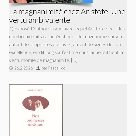
La magnanimité chez Aristote. Une
vertu ambivalente
1) Exposé L’enthousiasme avec lequel Aristote décrit les
nombreux traits caractéristiques du magnanime qui sont
autant de propriétés positives, autant de signes de son
excellence, en dit long sur l’estime dans laquelle il tient la
vertu morale de magnanimité. […]
26.2.2026
par Pascal Ide