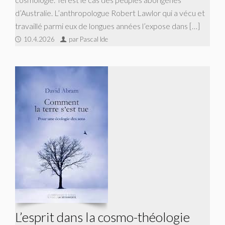
d’Australie. L’anthropologue Robert Lawlor qui a vécu et
travaillé parmi eux de longues années l’expose dans […]
10.4.2026
par Pascal Ide
L’esprit dans la cosmo-théologie