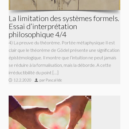
La limitation des systèmes formels.
Essai d’interprétation
philosophique 4/4
4) La preuve du théorème. Portée métaphysique Il est
clair que le théorème de Gödel présente une signification
épistémologique. Il montre que l’intuition ne peut jamais
se réduire à la formalisation, mais la déborde. A cette
irréductibilité du point […]
12.2.2020
par Pascal Ide