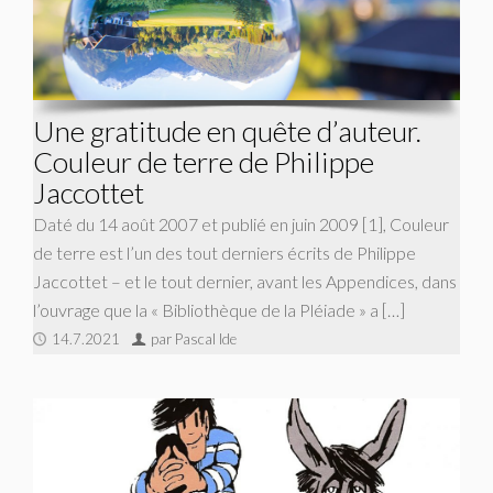
Une gratitude en quête d’auteur.
Couleur de terre de Philippe
Jaccottet
Daté du 14 août 2007 et publié en juin 2009 [1], Couleur
de terre est l’un des tout derniers écrits de Philippe
Jaccottet – et le tout dernier, avant les Appendices, dans
l’ouvrage que la « Bibliothèque de la Pléiade » a […]
14.7.2021
par Pascal Ide