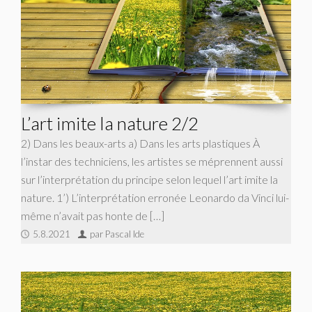
L’art imite la nature 2/2
2) Dans les beaux-arts a) Dans les arts plastiques À
l’instar des techniciens, les artistes se méprennent aussi
sur l’interprétation du principe selon lequel l’art imite la
nature. 1’) L’interprétation erronée Leonardo da Vinci lui-
même n’avait pas honte de […]
5.8.2021
par Pascal Ide