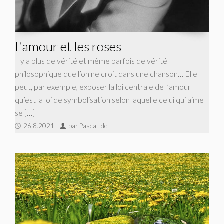
L’amour et les roses
Il y a plus de vérité et même parfois de vérité
philosophique que l’on ne croit dans une chanson… Elle
peut, par exemple, exposer la loi centrale de l’amour
qu’est la loi de symbolisation selon laquelle celui qui aime
se […]
26.8.2021
par Pascal Ide