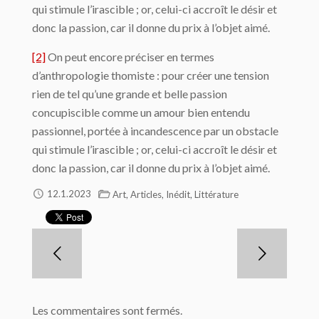
qui stimule l’irascible ; or, celui-ci accroît le désir et
donc la passion, car il donne du prix à l’objet aimé.
[2]
On peut encore préciser en termes
d’anthropologie thomiste : pour créer une tension
rien de tel qu’une grande et belle passion
concupiscible comme un amour bien entendu
passionnel, portée à incandescence par un obstacle
qui stimule l’irascible ; or, celui-ci accroît le désir et
donc la passion, car il donne du prix à l’objet aimé.
,
,
,
12.1.2023
Art
Articles
Inédit
Littérature
Les commentaires sont fermés.