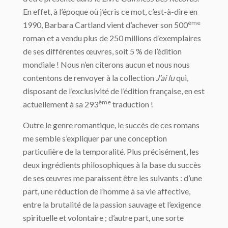
En effet, à l’époque où j’écris ce mot, c’est-à-dire en
ème
1990, Barbara Cartland vient d’achever son 500
roman et a vendu plus de 250 millions d’exemplaires
de ses différentes œuvres, soit 5 % de l’édition
mondiale ! Nous n’en citerons aucun et nous nous
contentons de renvoyer à la collection
J’ai lu
qui,
disposant de l’exclusivité de l’édition française, en est
ème
actuellement à sa 293
traduction !
Outre le genre romantique, le succès de ces romans
me semble s’expliquer par une conception
particulière de la temporalité. Plus précisément, les
deux ingrédients philosophiques à la base du succès
de ses œuvres me paraissent être les suivants : d’une
part, une réduction de l’homme à sa vie affective,
entre la brutalité de la passion sauvage et l’exigence
spirituelle et volontaire ; d’autre part, une sorte